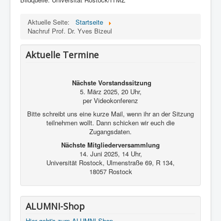
Aktuelle Seite:
Startseite
Nachruf Prof. Dr. Yves Bizeul
Aktuelle Termine
Nächste Vorstandssitzung
5. März 2025, 20 Uhr,
per Videokonferenz
Bitte schreibt uns eine kurze Mail, wenn ihr an der Sitzung
teilnehmen wollt. Dann schicken wir euch die
Zugangsdaten.
Nächste Mitgliederversammlung
14. Juni 2025, 14 Uhr,
Universität Rostock, Ulmenstraße 69, R 134,
18057 Rostock
ALUMNI-Shop
Hier geht's zum ALUMNI-Shop
.