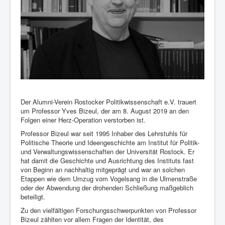
Kontakt und Impressum
Der Alumni-Verein Rostocker Politikwissenschaft e.V. trauert
um Professor Yves Bizeul, der am 8. August 2019 an den
Folgen einer Herz-Operation verstorben ist.
Professor Bizeul war seit 1995 Inhaber des Lehrstuhls für
Politische Theorie und Ideengeschichte am Institut für Politik-
und Verwaltungswissenschaften der Universität Rostock. Er
hat damit die Geschichte und Ausrichtung des Instituts fast
von Beginn an nachhaltig mitgeprägt und war an solchen
Etappen wie dem Umzug vom Vogelsang in die Ulmenstraße
oder der Abwendung der drohenden Schließung maßgeblich
beteiligt.
Zu den vielfältigen Forschungsschwerpunkten von Professor
Bizeul zählten vor allem Fragen der Identität, des