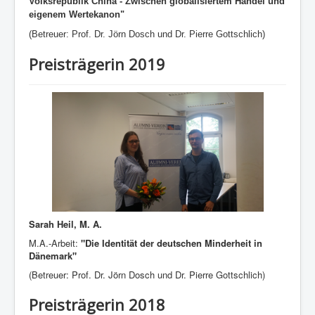
Volksrepublik China - Zwischen globalisiertem Handel und
eigenem Wertekanon"
(Betreuer:
Prof. Dr. Jörn Dosch und Dr. Pierre Gottschlich)
Preisträgerin 2019
Sarah Heil, M. A.
M.A.-Arbeit:
"Die Identität der deutschen Minderheit in
Dänemark"
(Betreuer: Prof. Dr. Jörn Dosch und Dr. Pierre Gottschlich)
Preisträgerin 2018