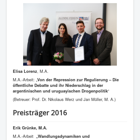
Elisa Lorenz
, M.A.
M.A.-Arbeit: „
Von der Repression zur Regulierung – Die
öffentliche Debatte und ihr Niederschlag in der
argentinischen und uruguayischen Drogenpolitik
“
(Betreuer: Prof. Dr. Nikolaus Werz und Jan Müller, M. A.)
Preisträger 2016
Erik Grünke, M.A.
M.A.-Arbeit
„Wandlungsdynamiken und