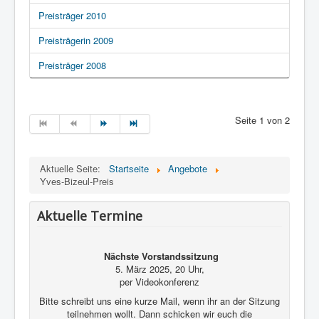
Preisträger 2010
Preisträgerin 2009
Preisträger 2008
Seite 1 von 2
Aktuelle Seite:
Startseite
Angebote
Yves-Bizeul-Preis
Aktuelle Termine
Nächste Vorstandssitzung
5. März 2025, 20 Uhr,
per Videokonferenz
Bitte schreibt uns eine kurze Mail, wenn ihr an der Sitzung
teilnehmen wollt. Dann schicken wir euch die