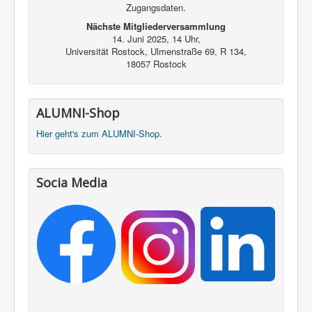
Zugangsdaten.
Nächste Mitgliederversammlung
14. Juni 2025, 14 Uhr,
Universität Rostock, Ulmenstraße 69, R 134,
18057 Rostock
ALUMNI-Shop
Hier geht's zum ALUMNI-Shop
.
Socia Media