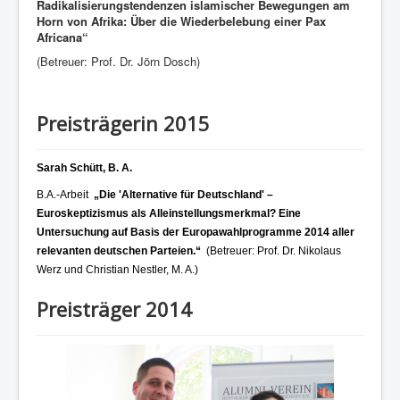
Radikalisierungstendenzen islamischer Bewegungen am
Horn von Afrika: Über die Wiederbelebung einer Pax
Africana“
(Betreuer: Prof. Dr. Jörn Dosch)
Preisträgerin 2015
Sarah Schütt, B. A.
B.A.-Arbeit
„Die 'Alternative für Deutschland' –
Euroskeptizismus als Alleinstellungsmerkmal? Eine
Untersuchung auf Basis der Europawahlprogramme 2014 aller
relevanten deutschen Parteien.“
(Betreuer:
Prof. Dr. Nikolaus
Werz und Christian Nestler, M. A.
)
Preisträger 2014