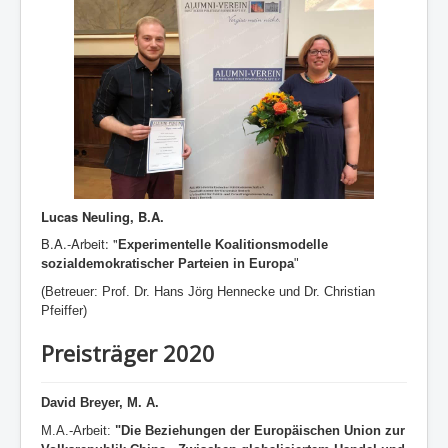
Lucas Neuling, B.A.
B.A.-Arbeit: "
Experimentelle Koalitionsmodelle
sozialdemokratischer Parteien in Europa
"
(Betreuer:
Prof. Dr. Hans Jörg Hennecke und Dr. Christian
Pfeiffer)
Preisträger 2020
David Breyer, M. A.
M.A.-Arbeit:
"Die Beziehungen der Europäischen Union zur