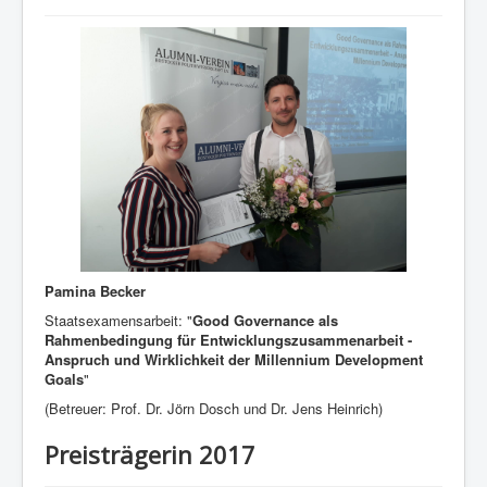
Pamina Becker
Staatsexamensarbeit: "
Good Governance als
Rahmenbedingung für Entwicklungszusammenarbeit -
Anspruch und Wirklichkeit der Millennium Development
Goals
"
(Betreuer: Prof. Dr. Jörn Dosch und Dr. Jens Heinrich)
Preisträgerin 2017