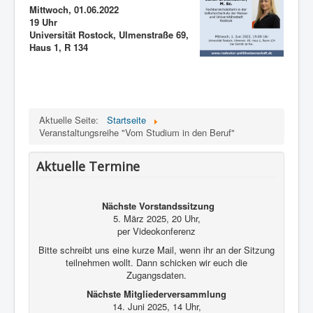
Kontakt und Impressum
Mittwoch, 01.06.2022
19 Uhr
Universität Rostock, Ulmenstraße 69,
Haus 1, R 134
Aktuelle Seite:
Startseite
Veranstaltungsreihe "Vom Studium in den Beruf"
Aktuelle Termine
Nächste Vorstandssitzung
5. März 2025, 20 Uhr,
per Videokonferenz
Bitte schreibt uns eine kurze Mail, wenn ihr an der Sitzung
teilnehmen wollt. Dann schicken wir euch die
Zugangsdaten.
Nächste Mitgliederversammlung
14. Juni 2025, 14 Uhr,