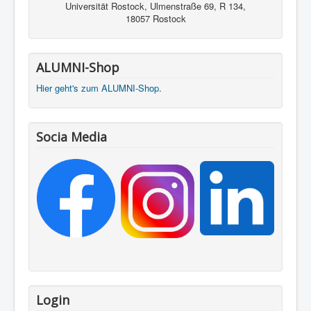
Universität Rostock, Ulmenstraße 69, R 134,
18057 Rostock
ALUMNI-Shop
Hier geht's zum ALUMNI-Shop
.
Socia Media
Login