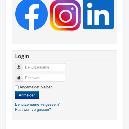
Login
Benutzername
Passwort
Angemeldet bleiben
Anmelden
Benutzername vergessen?
Passwort vergessen?