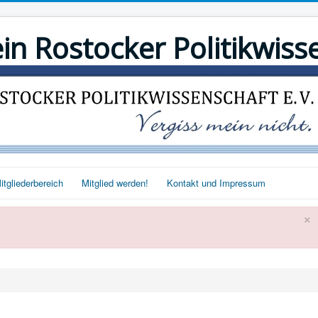
 Rostocker Politikwisse
itgliederbereich
Mitglied werden!
Kontakt und Impressum
×