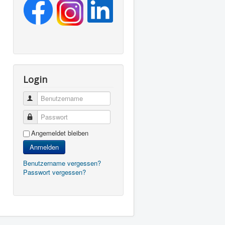
Login
Benutzername
Passwort
Angemeldet bleiben
Anmelden
Benutzername vergessen?
Passwort vergessen?