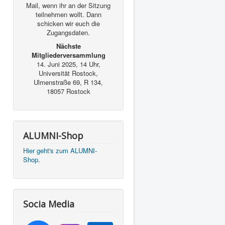
Mail, wenn ihr an der Sitzung
teilnehmen wollt. Dann
schicken wir euch die
Zugangsdaten.
Nächste
Mitgliederversammlung
14. Juni 2025, 14 Uhr,
Universität Rostock,
Ulmenstraße 69, R 134,
18057 Rostock
ALUMNI-Shop
Hier geht's zum ALUMNI-
Shop
.
Socia Media