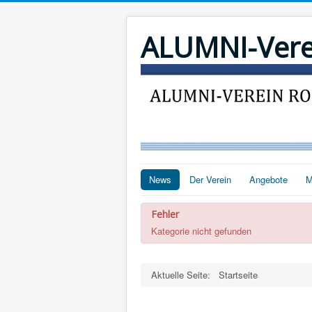
ALUMNI-Verein
News
Der Verein
Angebote
M
Fehler
Kategorie nicht gefunden
Aktuelle Seite:
Startseite