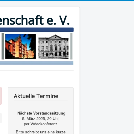
nschaft e. V.
Aktuelle Termine
Nächste Vorstandssitzung
5. März 2025, 20 Uhr,
per Videokonferenz
Bitte schreibt uns eine kurze