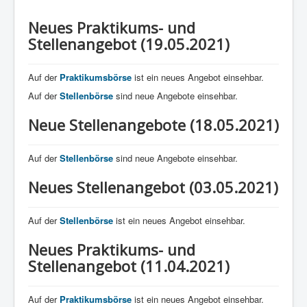
Neues Praktikums- und
Stellenangebot (19.05.2021)
Auf der
Praktikumsbörse
ist ein neues Angebot einsehbar.
Auf der
Stellenbörse
sind neue Angebote einsehbar.
Neue Stellenangebote (18.05.2021)
Auf der
Stellenbörse
sind neue Angebote einsehbar.
Neues Stellenangebot (03.05.2021)
Auf der
Stellenbörse
ist ein neues Angebot einsehbar.
Neues Praktikums- und
Stellenangebot (11.04.2021)
Auf der
Praktikumsbörse
ist ein neues Angebot einsehbar.