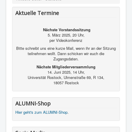
Aktuelle Termine
Nächste Vorstandssitzung
5. März 2025, 20 Uhr,
per Videokonferenz
Bitte schreibt uns eine kurze Mail, wenn ihr an der Sitzung
teilnehmen wollt. Dann schicken wir euch die
Zugangsdaten.
Nächste Mitgliederversammlung
14. Juni 2025, 14 Uhr,
Universität Rostock, Ulmenstraße 69, R 134,
18057 Rostock
ALUMNI-Shop
Hier geht's zum ALUMNI-Shop
.