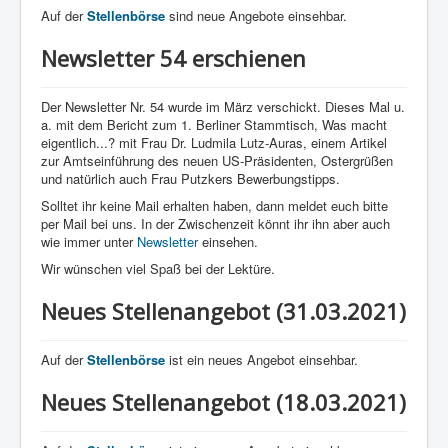
Auf der
Stellenbörse
sind neue Angebote einsehbar.
Newsletter 54 erschienen
Der Newsletter Nr. 54 wurde im März verschickt. Dieses Mal u.
a. mit dem Bericht zum 1. Berliner Stammtisch, Was macht
eigentlich...? mit Frau Dr. Ludmila Lutz-Auras, einem Artikel
zur Amtseinführung des neuen US-Präsidenten, Ostergrüßen
und natürlich auch Frau Putzkers Bewerbungstipps.
Solltet ihr keine Mail erhalten haben, dann meldet euch bitte
per Mail bei uns. In der Zwischenzeit könnt ihr ihn aber auch
wie immer unter
Newsletter
einsehen.
Wir wünschen viel Spaß bei der Lektüre.
Neues Stellenangebot (31.03.2021)
Auf der
Stellenbörse
ist ein neues Angebot einsehbar.
Neues Stellenangebot (18.03.2021)