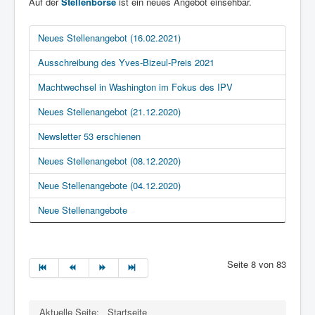
Auf der
Stellenbörse
ist ein neues Angebot einsehbar.
Neues Stellenangebot (16.02.2021)
Ausschreibung des Yves-Bizeul-Preis 2021
Machtwechsel in Washington im Fokus des IPV
Neues Stellenangebot (21.12.2020)
Newsletter 53 erschienen
Neues Stellenangebot (08.12.2020)
Neue Stellenangebote (04.12.2020)
Neue Stellenangebote
Seite 8 von 83
Aktuelle Seite:
Startseite