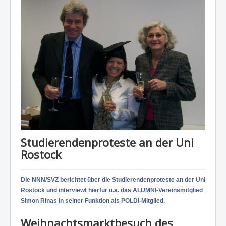
Studierendenproteste an der Uni
Rostock
Die NNN/SVZ berichtet über die Studierendenproteste an der Uni
Rostock und interviewt hierfür u.a. das ALUMNI-Vereinsmitglied
Simon Rinas in seiner Funktion als POLDI-Mitglied.
Weihnachtsmarktbesuch des