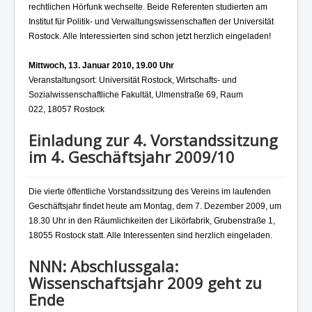
rechtlichen Hörfunk wechselte. Beide Referenten studierten am
Institut für Politik- und Verwaltungswissenschaften der Universität
Rostock. Alle Interessierten sind schon jetzt herzlich eingeladen!
Mittwoch, 13. Januar 2010, 19.00 Uhr
Veranstaltungsort: Universität Rostock, Wirtschafts- und
Sozialwissenschaftliche Fakultät, Ulmenstraße 69, Raum
022, 18057 Rostock
Einladung zur 4. Vorstandssitzung
im 4. Geschäftsjahr 2009/10
Die vierte öffentliche Vorstandssitzung des Vereins im laufenden
Geschäftsjahr findet heute am Montag, dem 7. Dezember 2009, um
18.30 Uhr in den Räumlichkeiten der Likörfabrik, Grubenstraße 1,
18055 Rostock statt. Alle Interessenten sind herzlich eingeladen.
NNN: Abschlussgala:
Wissenschaftsjahr 2009 geht zu
Ende