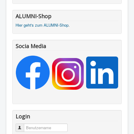
ALUMNI-Shop
Hier geht's zum ALUMNI-Shop
.
Socia Media
Login
Benutzername