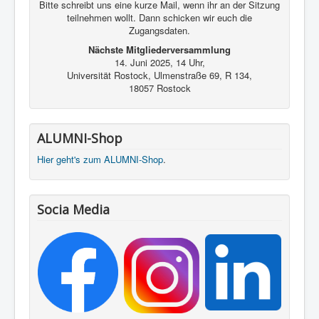
Bitte schreibt uns eine kurze Mail, wenn ihr an der Sitzung
teilnehmen wollt. Dann schicken wir euch die
Zugangsdaten.
Nächste Mitgliederversammlung
14. Juni 2025, 14 Uhr,
Universität Rostock, Ulmenstraße 69, R 134,
18057 Rostock
ALUMNI-Shop
Hier geht's zum ALUMNI-Shop
.
Socia Media