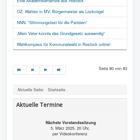
Eine Akademikerfamilie aus Rostock
OZ: Wahlen in MV: Bürgermeister als Lockvögel
NNN: "Stimmungstest für die Parteien"
„Mein Vater konnte das Grundgesetz auswendig“
Wahlkompass für Kommunalwahl in Rostock online!
Seite 80 von 83
Aktuelle Seite:
Startseite
Aktuelle Termine
Nächste Vorstandssitzung
5. März 2025, 20 Uhr,
per Videokonferenz