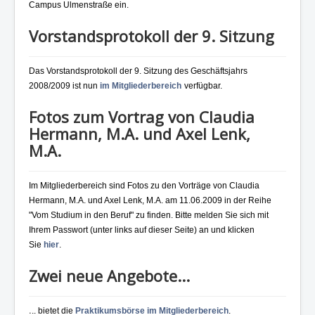
Campus Ulmenstraße ein.
Vorstandsprotokoll der 9. Sitzung
Das Vorstandsprotokoll der 9. Sitzung des Geschäftsjahrs
2008/2009 ist nun
im Mitgliederbereich
verfügbar.
Fotos zum Vortrag von Claudia
Hermann, M.A. und Axel Lenk,
M.A.
Im Mitgliederbereich sind Fotos zu den Vorträge von Claudia
Hermann, M.A. und Axel Lenk, M.A. am 11.06.2009 in der Reihe
"Vom Studium in den Beruf" zu finden. Bitte melden Sie sich mit
Ihrem Passwort (unter links auf dieser Seite) an und klicken
Sie
hier
.
Zwei neue Angebote...
.
.. bietet die
Praktikumsbörse im Mitgliederbereich
.